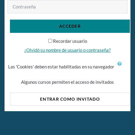
Contraseña
ACCEDER
Recordar usuario
¿Olvidó su nombre de usuario o contraseña?
Las 'Cookies' deben estar habilitadas en su navegador
Algunos cursos permiten el acceso de invitados
ENTRAR COMO INVITADO